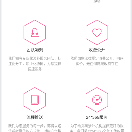
服务
团队凝聚
收费公开
我们拥有专业化涉外服务团队，标
依照国家法律规定收费公开，明码
注化分工，职业化协同，为您提供
实价，无任何隐藏收费存在
便捷服务
流程推送
24*365服务
我们为您服务的每一步，都将以短
为了给郑州涉外机构提供更好的服
信或者微信的方式第一时间向您推
务，我们采取24*365全年无休的服