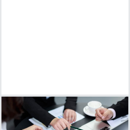
《河湖健康评价规范》（SL/T793-2025）【全文附高清无水印
06-23
PDF+可编辑Word版下载】英文标准名称：Specification for river
a...
《爆炸性环境第37部分：由二线本质安全以太网概念（2-WISE）保护的设备》（GB/Z3836.37-2025）【全文附高清无水印PDF+Word版下载】
《爆炸性环境第37部分：由二线本质安全以太网概念（2-WISE）
06-21
保护的设备》（GB/Z3836.37-2025）【全文附高清无水印
PDF+可编辑Word版下载】...
《水利水电工程单元工程施工质量验收标准第1部分：土石方工程》（SL/T631.1-2025）【全文附高清无水印PDF+Word版下载】
《水利水电工程单元工程施工质量验收标准第1部分：土石方工
06-21
程》（SL/T631.1-2025）【全文附高清无水印PDF+可编辑Word
版下载】英文标准名称：Acc...
《水利水电工程单元工程施工质量验收标准第2部分：混凝土工程》（SL/T631.2-2025）【全文附高清无水印PDF+Word版下载】
《水利水电工程单元工程施工质量验收标准第2部分：混凝土工
06-21
程》（SL/T631.2-2025）【全文附高清无水印PDF+可编辑Word
版下载】英文标准名称：Acc...
《水利水电工程单元工程施工质量验收标准第3部分：地基处理与基础工程》（SL/T631.3-2025）【全文附高清无水印PDF+Word版下载】
《水利水电工程单元工程施工质量验收标准第3部分：地基处理与
06-21
基础工程》（SL/T631.3-2025）【全文附高清无水印PDF+可编辑
Word版下载】英文标准名称...
《水利水电工程单元工程施工质量验收标准第4部分：堤防与河道整治工程》（SL/T631.4-2025）【全文附高清无水印PDF+Word版下载】
《水利水电工程单元工程施工质量验收标准第4部分：堤防与河道
06-21
整治工程》（SL/T631.4-2025）【全文附高清无水印PDF+可编辑
Word版下载】英文标准名称...
《水利水电工程单元工程施工质量验收标准第5部分：水工金属结构安装工程》（SL/T631.5-2025）【全文附高清无水印PDF+Word版下载】
《水利水电工程单元工程施工质量验收标准第5部分：水工金属结
06-21
构安装工程》（SL/T631.5-2025）【全文附高清无水印PDF+可编