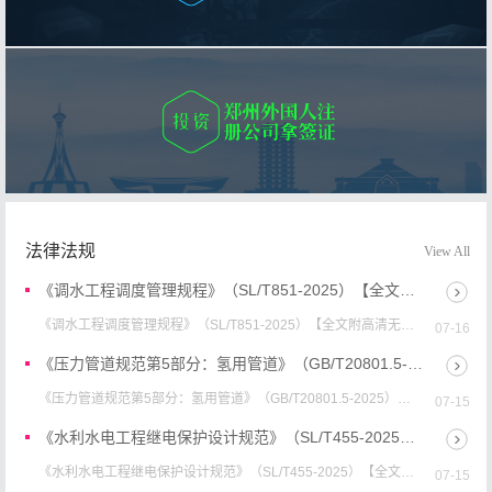
法律法规
View All
《调水工程调度管理规程》（SL/T851-2025）【全文附高清无水印PDF+Word版下载】
《调水工程调度管理规程》（SL/T851-2025）【全文附高清无水
07-16
印PDF+可编辑Word版下载】英文标准名称：Code of practice
for op...
《压力管道规范第5部分：氢用管道》（GB/T20801.5-2025）【全文附高清无水印PDF+Word版下载】
《压力管道规范第5部分：氢用管道》（GB/T20801.5-2025）
07-15
【全文附高清无水印PDF+可编辑Word版下载】英文标准名称：
Pressure pipin...
《水利水电工程继电保护设计规范》（SL/T455-2025）【全文附高清无水印PDF+Word版下载】
《水利水电工程继电保护设计规范》（SL/T455-2025）【全文附
07-15
高清无水印PDF+可编辑Word版下载】英文名称：Design